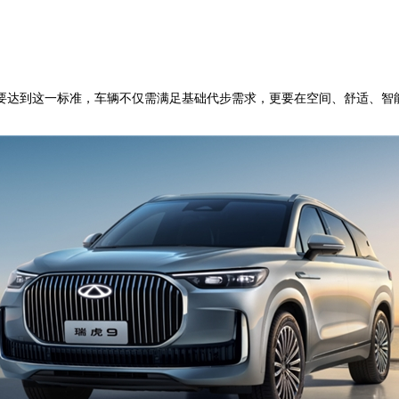
要达到这一标准，车辆不仅需满足基础代步需求，更要在空间、舒适、智能