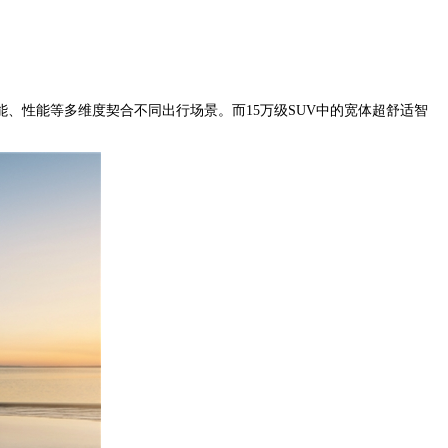
、性能等多维度契合不同出行场景。而15万级SUV中的宽体超舒适智