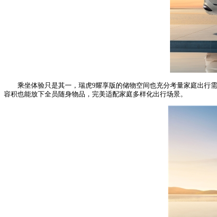
乘坐体验只是其一，瑞虎9耀享版的储物空间也充分考量家庭出行需
容积也能放下全员随身物品，完美适配家庭多样化出行场景。