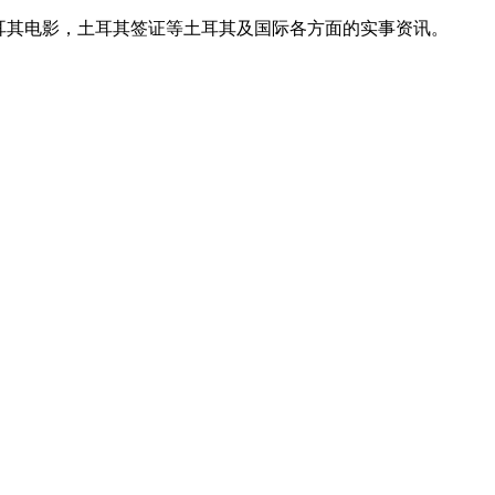
耳其电影，土耳其签证等土耳其及国际各方面的实事资讯。