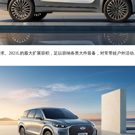
求。2021L的最大扩展容积，足以容纳各类大件装备，对常带娃户外活动