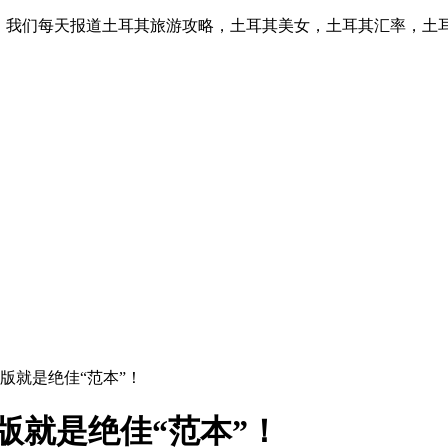
息，我们每天报道土耳其旅游攻略，土耳其美女，土耳其汇率，土
享版就是绝佳“范本”！
版就是绝佳“范本”！