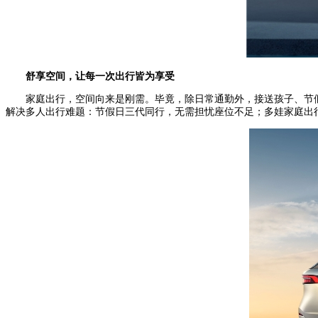
舒享空间，让
每一次出行皆为享受
家庭出行，空间向来是刚需。毕竟，除日常通勤外，接送孩子、节假日
解决多人出行难题：节假日三代同行，无需担忧座位不足；多娃家庭出