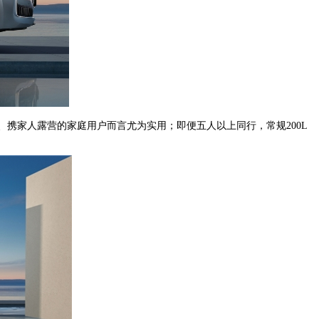
、携家人露营的家庭用户而言尤为实用；即便五人以上同行，常规200L