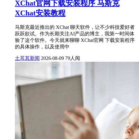
XChat官网下载安装程序 马斯克
XChat安装教程
马斯克最近推出的 XChat 聊天软件，让不少科技爱好者
跃跃欲试。作为长期关注AI产品的博主，我第一时间体
验了这个软件。今天就来聊聊 XChat官网 下载安装程序
的具体操作，以及使用中
土耳其新闻
2026-08-09
79人阅