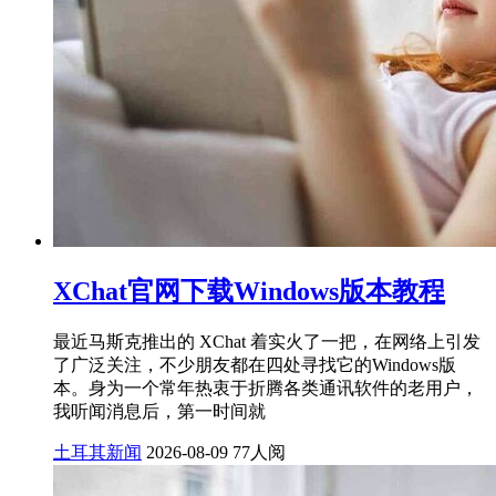
XChat官网下载Windows版本教程
最近马斯克推出的 XChat 着实火了一把，在网络上引发
了广泛关注，不少朋友都在四处寻找它的Windows版
本。身为一个常年热衷于折腾各类通讯软件的老用户，
我听闻消息后，第一时间就
土耳其新闻
2026-08-09
77人阅