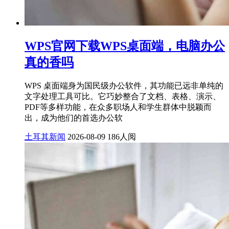
WPS官网下载WPS桌面端，电脑办公
真的香吗
WPS 桌面端身为国民级办公软件，其功能已远非单纯的
文字处理工具可比。它巧妙整合了文档、表格、演示、
PDF等多样功能，在众多职场人和学生群体中脱颖而
出，成为他们的首选办公软
土耳其新闻
2026-08-09
186人阅