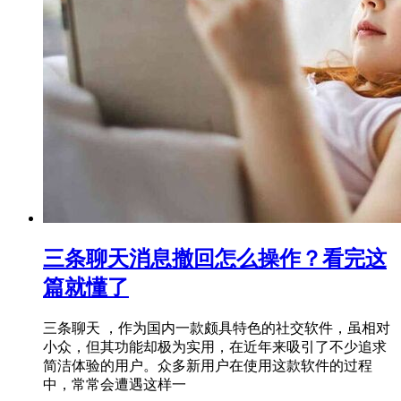
三条聊天消息撤回怎么操作？看完这
篇就懂了
三条聊天 ，作为国内一款颇具特色的社交软件，虽相对
小众，但其功能却极为实用，在近年来吸引了不少追求
简洁体验的用户。众多新用户在使用这款软件的过程
中，常常会遭遇这样一