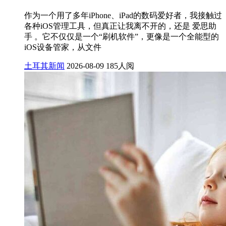
作为一个用了多年iPhone、iPad的数码爱好者，我接触过
各种iOS管理工具，但真正让我离不开的，还是 爱思助
手 。它不仅仅是一个“刷机软件”，更像是一个全能型的
iOS设备管家，从文件
土耳其新闻
2026-08-09
185人阅