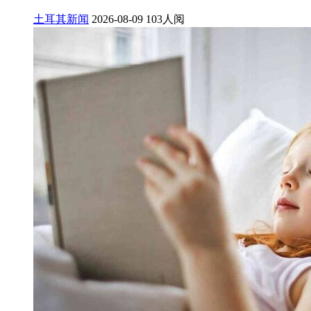
土耳其新闻
2026-08-09
103人阅