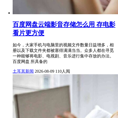
百度网盘云端影音存储怎么用 存电影
看片更方便
如今，大家手机与电脑里的视频文件数量日益增多，相
册以及下载文件夹都被塞得满满当当。众多人都在寻觅
一种能够将电影、电视剧、音乐进行集中存放的办法。
百度网盘 所具备的
土耳其新闻
2026-08-09
110人阅