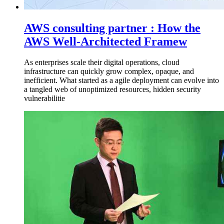
AWS consulting partner : How the
AWS Well-Architected Framew
As enterprises scale their digital operations, cloud
infrastructure can quickly grow complex, opaque, and
inefficient. What started as a agile deployment can evolve into
a tangled web of unoptimized resources, hidden security
vulnerabilitie