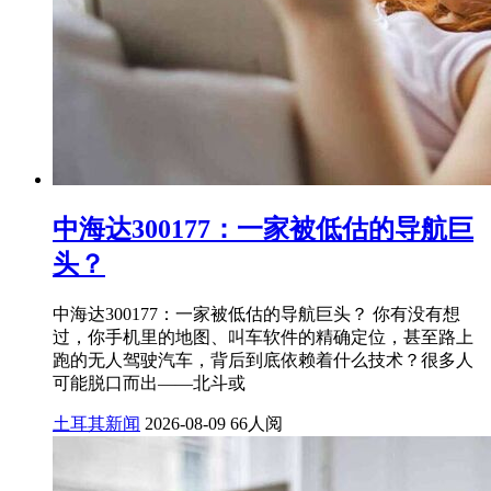
中海达300177：一家被低估的导航巨
头？
中海达300177：一家被低估的导航巨头？ 你有没有想
过，你手机里的地图、叫车软件的精确定位，甚至路上
跑的无人驾驶汽车，背后到底依赖着什么技术？很多人
可能脱口而出——北斗或
土耳其新闻
2026-08-09
66人阅