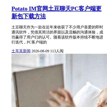
Potato IM官网土豆聊天PC客户端更
新包下载方法
土豆聊天作为一款在近年来收获了不少用户喜爱的即时
通讯软件，凭借其简洁的界面以及流畅的沟通体验，成
功赢得了用户们的认可。随着该软件版本持续不断地进
行迭代，PC客户端的
土耳其新闻
2026-08-09
113人阅