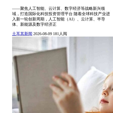
——聚焦人工智能、云计算、数字经济等战略新兴领
域，打造国际化科技投资管理平台 随着全球科技产业进
入新一轮创新周期，人工智能（AI）、云计算、半导
体、新能源及数字经济正
土耳其新闻
2026-08-09
181人阅