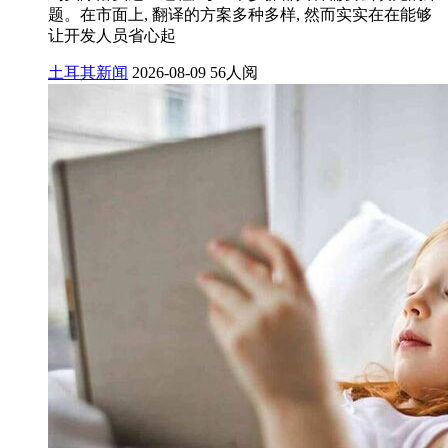
题。在市面上, 翻译的方案多种多样, 然而实实在在能够
让开发人员省心起
土耳其新闻
2026-08-09
56人阅