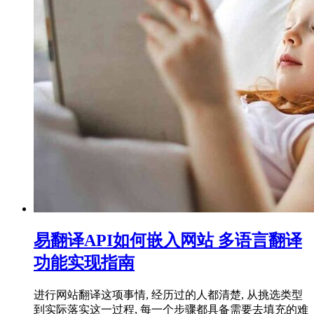
易翻译API如何嵌入网站 多语言翻译
功能实现指南
进行网站翻译这项事情, 经历过的人都清楚, 从挑选类型
到实际落实这一过程, 每一个步骤都具备需要去填充的难