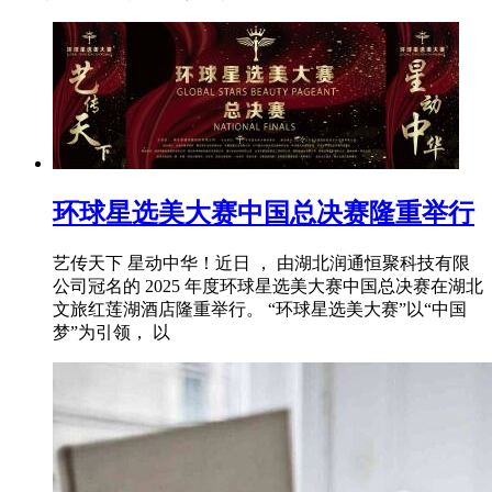
环球星选美大赛中国总决赛隆重举行
艺传天下 星动中华！近日 ， 由湖北润通恒聚科技有限
公司冠名的 2025 年度环球星选美大赛中国总决赛在湖北
文旅红莲湖酒店隆重举行。 “环球星选美大赛”以“中国
梦”为引领， 以