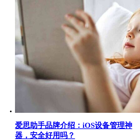
爱思助手品牌介绍：iOS设备管理神
器，安全好用吗？