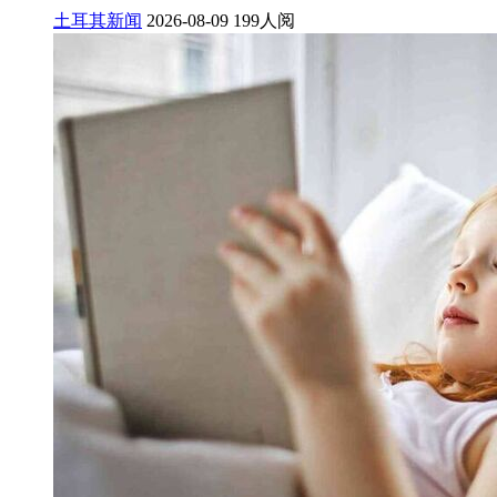
土耳其新闻
2026-08-09
199人阅